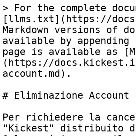
> For the complete docu
[llms.txt](https://docs
Markdown versions of do
available by appending 
page is available as [M
(https://docs.kickest.i
account.md).

# Eliminazione Account

Per richiedere la cance
"Kickest" distribuito d