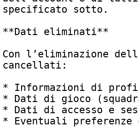
specificato sotto.

**Dati eliminati**

Con l’eliminazione dell
cancellati:

* Informazioni di profi
* Dati di gioco (squadr
* Dati di accesso e ses
* Eventuali preferenze 