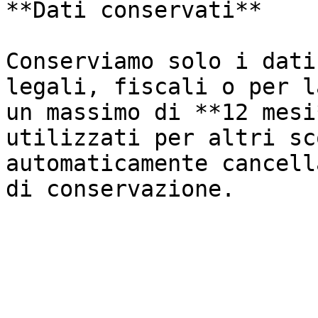
**Dati conservati**

Conserviamo solo i dati
legali, fiscali o per l
un massimo di **12 mesi
utilizzati per altri sc
automaticamente cancell